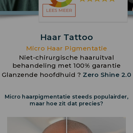
LEES MEER
Haar Tattoo
Micro Haar Pigmentatie
Niet-chirurgische haaruitval
behandeling met 100% garantie
Glanzende hoofdhuid ?
Zero Shine 2.0
Micro haarpigmentatie steeds populairder,
maar hoe zit dat precies?