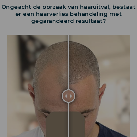
Ongeacht de oorzaak van haaruitval, bestaat
er een haarverlies behandeling met
gegarandeerd resultaat?