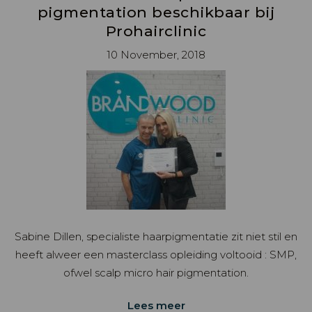
pigmentation beschikbaar bij
Prohairclinic
10 November, 2018
Sabine Dillen, specialiste haarpigmentatie zit niet stil en
heeft alweer een masterclass opleiding voltooid : SMP,
ofwel scalp micro hair pigmentation.
Lees meer