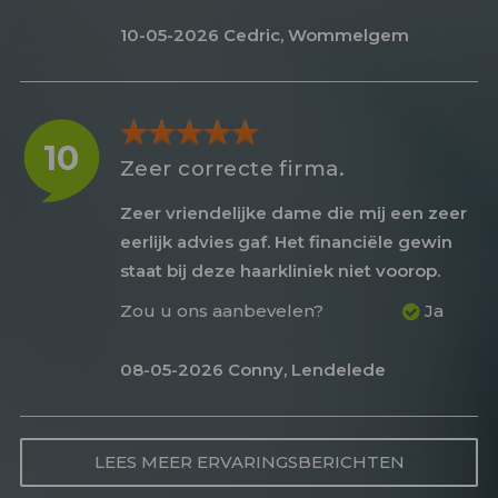
10-05-2026
Cedric, Wommelgem
10
Zeer correcte firma.
Zeer vriendelijke dame die mij een zeer
eerlijk advies gaf. Het financiële gewin
staat bij deze haarkliniek niet voorop.
Zou u ons aanbevelen?
Ja
08-05-2026
Conny, Lendelede
LEES MEER ERVARINGSBERICHTEN