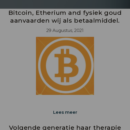
Bitcoin, Etherium and fysiek goud
aanvaarden wij als betaalmiddel.
29 Augustus, 2021
Lees meer
Volgende generatie haar therapie