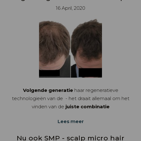
16 April, 2020
Volgende generatie
haar regeneratieve
technologieën van de - het draait allemaal om het
vinden van de
juiste combinatie
Lees meer
Nu ook SMP - scalp micro hair