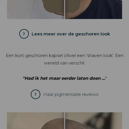
Lees meer over de geschoren look
Een kort geschoren kapsel ofwel een 'shaven look'. Een
wereld van verschil.
"Had ik het maar eerder laten doen ...'
Haar pigmentatie reviews