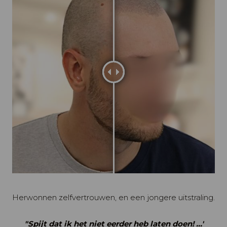
Herwonnen zelfvertrouwen, en een jongere uitstraling.
"Spijt dat ik het niet eerder heb laten doen! ...'