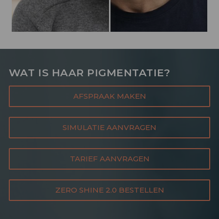
WAT IS HAAR PIGMENTATIE?
AFSPRAAK MAKEN
SIMULATIE AANVRAGEN
TARIEF AANVRAGEN
ZERO SHINE 2.0 BESTELLEN