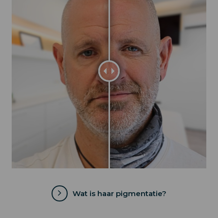
Wat is haar pigmentatie?