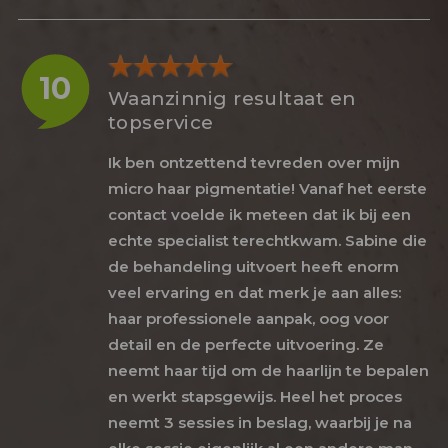
10
Waanzinnig resultaat en
topservice
Ik ben ontzettend tevreden over mijn
micro haar pigmentatie! Vanaf het eerste
contact voelde ik meteen dat ik bij een
echte specialist terechtkwam. Sabine die
de behandeling uitvoert heeft enorm
veel ervaring en dat merk je aan alles:
haar professionele aanpak, oog voor
detail en de perfecte uitvoering. Ze
neemt haar tijd om de haarlijn te bepalen
en werkt stapsgewijs. Heel het proces
neemt 3 sessies in beslag, waarbij je na