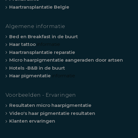
Haartransplantatie Belgie
Algemene informatie
Bed en Breakfast in de buurt
Haar tattoo
informatie
Haartransplantatie reparatie
Micro haarpigmentatie aangeraden door artsen
Hotels -B&B in de buurt
Haar pigmentatie
informatie
Voorbeelden - Ervaringen
Resultaten micro haarpigmentatie
Video's haar pigmentatie resultaten
Klanten ervaringen