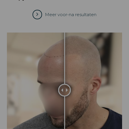
Meer voor-na resultaten